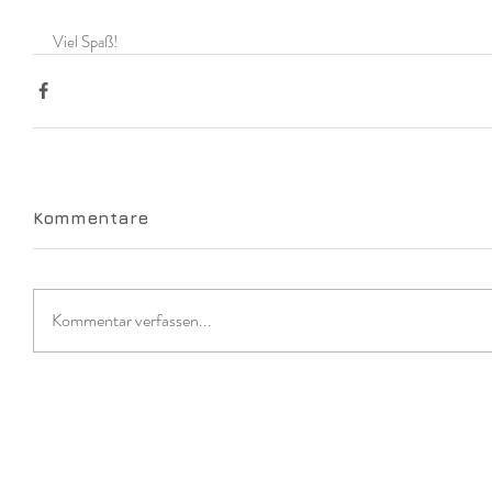
Viel Spaß!
Kommentare
Kommentar verfassen...