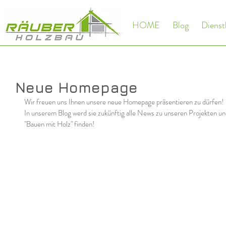
HOME
Blog
Dienst
Neue Homepage
Wir freuen uns Ihnen unsere neue Homepage präsentieren zu dürfen! 
In unserem Blog werd sie zukünftig alle News zu unseren Projekten u
"Bauen mit Holz" finden!