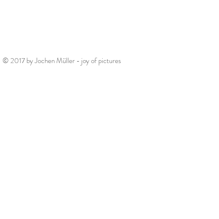
© 2017 by Jochen Müller - joy of pictures