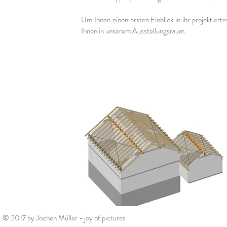
Um Ihnen einen ersten Einblick in ihr projektie
Ihnen in unserem Ausstellungsraum.
© 2017 by Jochen Müller - joy of pictures