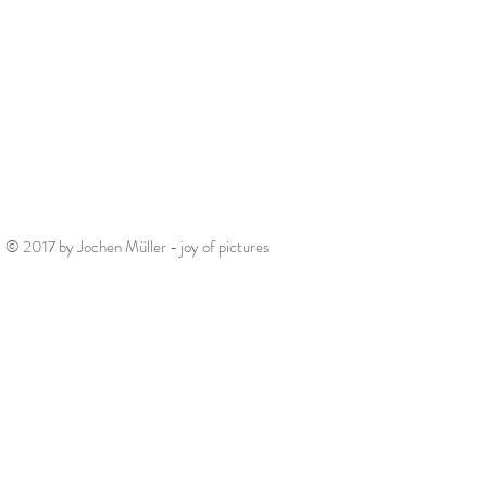
© 2017 by Jochen Müller - joy of pictures