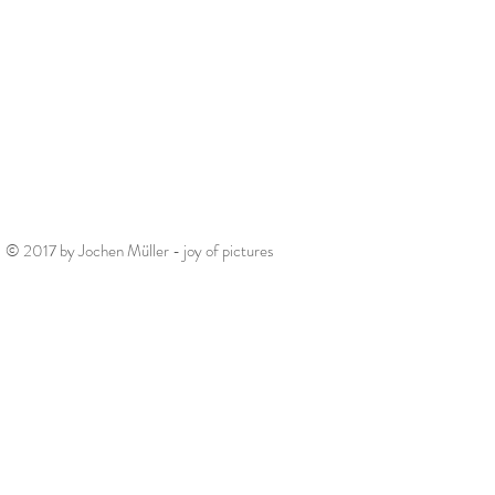
© 2017 by Jochen Müller - joy of pictures