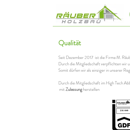
Qualität
Seit Dezember 2017 ist die Firma M. Räu
Durch die Mitgliedschaft verpflichten wir u
Somit dürfen wir als einziger in unserer R
Durch die Mitgliedschaft im High Tech Ab
mit
Zulassung
herstellen