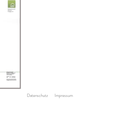
Datenschutz
Impressum