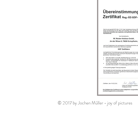
© 2017 by Jochen Müller - joy of pictures